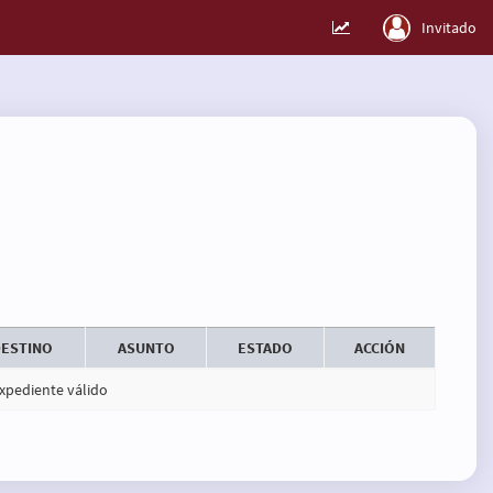
Invitado
ESTINO
ASUNTO
ESTADO
ACCIÓN
xpediente válido